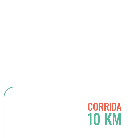
CORRIDA
10 KM