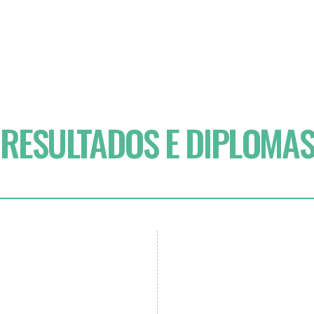
RESULTADOS E DIPLOMA