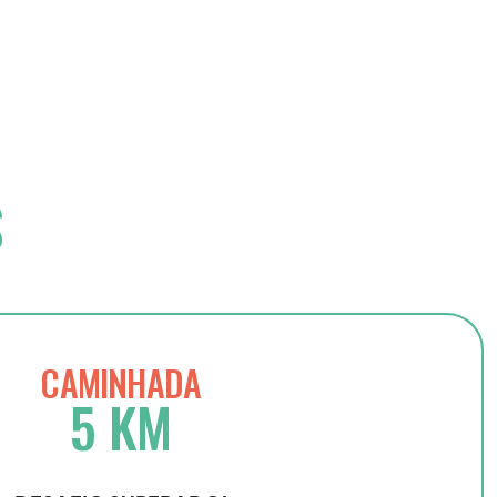
S
CAMINHADA
5 KM