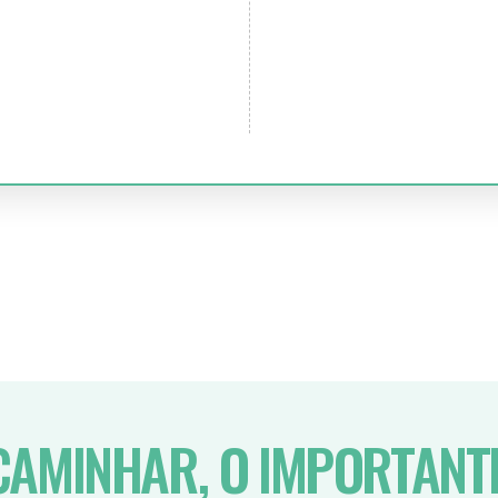
AMINHAR, O IMPORTANTE