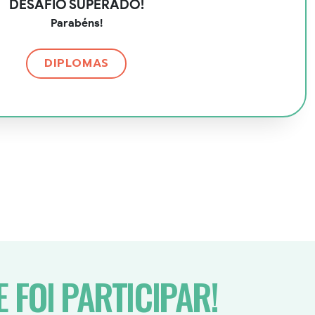
DESAFIO SUPERADO!
Parabéns!
DIPLOMAS
 FOI PARTICIPAR!